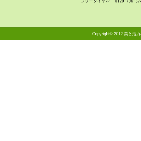
Copyright© 2012 美と活