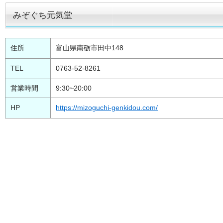
みぞぐち元気堂
住所
富山県南砺市田中148
TEL
0763-52-8261
営業時間
9:30~20:00
HP
https://mizoguchi-genkidou.com/